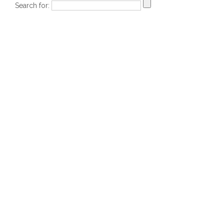
Search for: