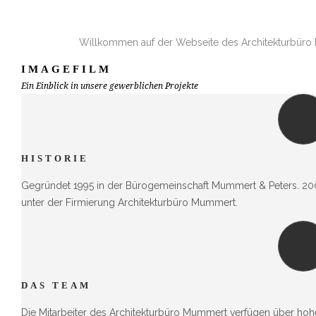
Willkommen auf der Webseite des Architekturbüro
IMAGEFILM
Ein Einblick in unsere gewerblichen Projekte
HISTORIE
Gegründet 1995 in der Bürogemeinschaft Mummert & Peters. 200
unter der Firmierung Architekturbüro Mummert.
DAS TEAM
Die Mitarbeiter des Architekturbüro Mummert verfügen über ho