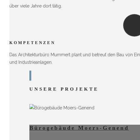
über viele Jahre dort tätig.
KOMPETENZEN
Das Architekturbüro Mummert plant und betreut den Bau von Ein
und Industrieanlagen.
UNSERE PROJEKTE
Bürogebäude Moers-Genend