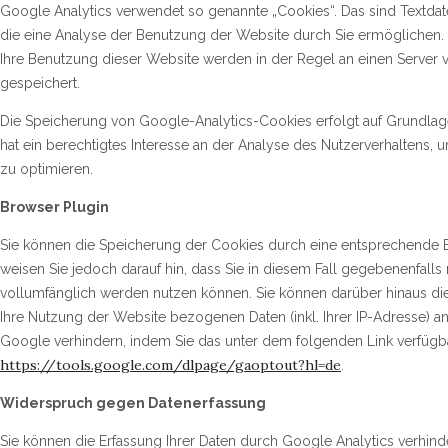
Google Analytics verwendet so genannte „Cookies“. Das sind Textda
die eine Analyse der Benutzung der Website durch Sie ermöglichen.
Ihre Benutzung dieser Website werden in der Regel an einen Server
gespeichert.
Die Speicherung von Google-Analytics-Cookies erfolgt auf Grundlage 
hat ein berechtigtes Interesse an der Analyse des Nutzerverhalten
zu optimieren.
Browser Plugin
Sie können die Speicherung der Cookies durch eine entsprechende Ei
weisen Sie jedoch darauf hin, dass Sie in diesem Fall gegebenenfalls
vollumfänglich werden nutzen können. Sie können darüber hinaus di
Ihre Nutzung der Website bezogenen Daten (inkl. Ihrer IP-Adresse) 
Google verhindern, indem Sie das unter dem folgenden Link verfügba
https://tools.google.com/dlpage/gaoptout?hl=de
.
Widerspruch gegen Datenerfassung
Sie können die Erfassung Ihrer Daten durch Google Analytics verhinde