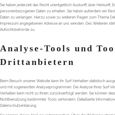
Sie haben jederzeit das Recht unentgeltlich Auskunft über Herkunft,
personenbezogenen Daten zu erhalten. Sie haben außerdem ein Rech
Daten zu verlangen. Hierzu sowie zu weiteren Fragen zum Thema Date
Impressum angegebenen Adresse an uns wenden. Des Weiteren steht
Aufsichtsbehörde zu.
Analyse-Tools und Too
Drittanbietern
Beim Besuch unserer Website kann Ihr Surf-Verhalten statistisch aus
und mit sogenannten Analyseprogrammen. Die Analyse Ihres Surf-Verh
Verhalten kann nicht zu Ihnen zurückverfolgt werden. Sie können die
Nichtbenutzung bestimmter Tools verhindern. Detaillierte Information
Datenschutzerklärung.