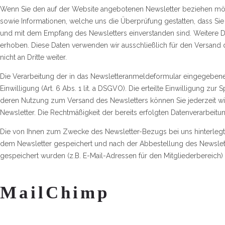
Wenn Sie den auf der Website angebotenen Newsletter beziehen möc
sowie Informationen, welche uns die Überprüfung gestatten, dass Si
und mit dem Empfang des Newsletters einverstanden sind. Weitere Dat
erhoben. Diese Daten verwenden wir ausschließlich für den Versand
nicht an Dritte weiter.
Die Verarbeitung der in das Newsletteranmeldeformular eingegebenen
Einwilligung (Art. 6 Abs. 1 lit. a DSGVO). Die erteilte Einwilligung z
deren Nutzung zum Versand des Newsletters können Sie jederzeit wi
Newsletter. Die Rechtmäßigkeit der bereits erfolgten Datenverarbeit
Die von Ihnen zum Zwecke des Newsletter-Bezugs bei uns hinterlegt
dem Newsletter gespeichert und nach der Abbestellung des Newslett
gespeichert wurden (z.B. E-Mail-Adressen für den Mitgliederbereich) 
MailChimp