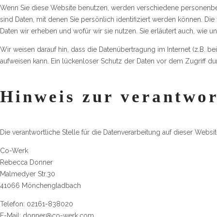
Wenn Sie diese Website benutzen, werden verschiedene personen
sind Daten, mit denen Sie persönlich identifiziert werden können. Di
Daten wir erheben und wofür wir sie nutzen. Sie erläutert auch, wie
Wir weisen darauf hin, dass die Datenübertragung im Internet (z.B. b
aufweisen kann. Ein lückenloser Schutz der Daten vor dem Zugriff durc
Hinweis zur verantwor
Die verantwortliche Stelle für die Datenverarbeitung auf dieser Website
Co-Werk
Rebecca Donner
Malmedyer Str.30
41066 Mönchengladbach
Telefon: 02161-838020
E-Mail: donner@co-werk.com