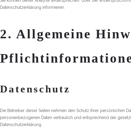
Sie können dieser Analyse widersprechen. Über die Widerspruchsmög
Datenschutzerklärung informieren.
2. Allgemeine Hinw
Pflichtinformation
Datenschutz
Die Betreiber dieser Seiten nehmen den Schutz Ihrer persönlichen Da
personenbezogenen Daten vertraulich und entsprechend der gesetzl
Datenschutzerklärung.