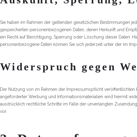
Sie haben im Rahmen der geltenden gesetzlichen Bestimmungen jederz
gespeicherten personenbezogenen Daten, deren Herkunft und Empfä
ein Recht auf Berichtigung, Sperrung oder Löschung dieser Daten. 
personenbezogene Daten können Sie sich jederzeit unter der im I
Widerspruch gegen We
Der Nutzung von im Rahmen der Impressumspflicht veröffentlichten 
angeforderter Werbung und Informationsmaterialien wird hiermit wide
ausdrücklich rechtliche Schritte im Falle der unverlangten Zusendu
vor.