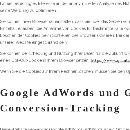
hat ein berechtigtes Interesse an der anonymisierten Analyse des N
seine Werbung zu optimieren.
Sie können Ihren Browser so einstellen, dass Sie über das Setzen vo
Einzelfall erlauben, die Annahme von Cookies für bestimmte Fälle o
Löschen der Cookies beim Schließen des Browser aktivieren. Bei der 
unserer Website eingeschränkt sein.
Sie können der Erhebung und Nutzung Ihrer Daten für die Zukunft wid
https://www.quant
einen Opt-Out-Cookie in Ihrem Browser setzen:
Wenn Sie die Cookies auf Ihrem Rechner löschen, müssen Sie den Op
Google AdWords und 
Conversion-Tracking
Diese Website verwendet Google AdWords. AdWords ist ein Online