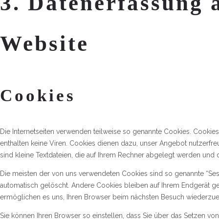
3. Datenerfassung 
Website
Cookies
Die Internetseiten verwenden teilweise so genannte Cookies. Cookie
enthalten keine Viren. Cookies dienen dazu, unser Angebot nutzerfreu
sind kleine Textdateien, die auf Ihrem Rechner abgelegt werden und d
Die meisten der von uns verwendeten Cookies sind so genannte “Ses
automatisch gelöscht. Andere Cookies bleiben auf Ihrem Endgerät ge
ermöglichen es uns, Ihren Browser beim nächsten Besuch wiederzue
Sie können Ihren Browser so einstellen, dass Sie über das Setzen vo