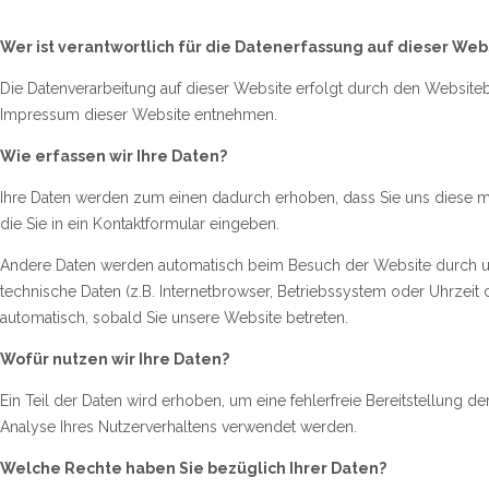
Wer ist verantwortlich für die Datenerfassung auf dieser Web
Die Datenverarbeitung auf dieser Website erfolgt durch den Website
Impressum dieser Website entnehmen.
Wie erfassen wir Ihre Daten?
Ihre Daten werden zum einen dadurch erhoben, dass Sie uns diese mit
die Sie in ein Kontaktformular eingeben.
Andere Daten werden automatisch beim Besuch der Website durch uns
technische Daten (z.B. Internetbrowser, Betriebssystem oder Uhrzeit d
automatisch, sobald Sie unsere Website betreten.
Wofür nutzen wir Ihre Daten?
Ein Teil der Daten wird erhoben, um eine fehlerfreie Bereitstellung 
Analyse Ihres Nutzerverhaltens verwendet werden.
Welche Rechte haben Sie bezüglich Ihrer Daten?