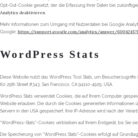
Opt-Out-Cookie gesetzt, der die Erfassung Ihrer Daten bei zukünftig
Analytics deaktivieren
.
Mehr Informationen zum Umgang mit Nutzerdaten bei Google Analytic
https://support.google.com/analytics/answer/6004245?
Google:
WordPress Stats
Diese Website nutzt das WordPress Tool Stats, um Besucherzugriffe sta
60 29th Street #343, San Francisco, CA 94110-4929, USA.
WordPress Stats verwendet Cookies, die auf Ihrem Computer gespei
Website erlauben. Die durch die Cookies generierten Informationen
Servern in den USA gespeichert. Ihre IP-Adresse wird nach der Verar
“WordPress-Stats”-Cookies verbleiben auf Ihrem Endgerät, bis Sie sie
Die Speicherung von “WordPress Stats”-Cookies erfolgt auf Grundlage