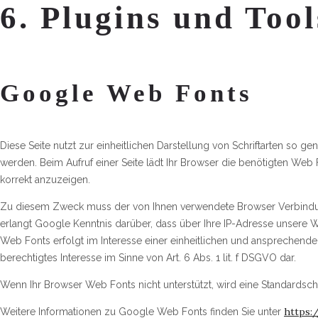
6. Plugins und Tool
Google Web Fonts
Diese Seite nutzt zur einheitlichen Darstellung von Schriftarten so g
werden. Beim Aufruf einer Seite lädt Ihr Browser die benötigten Web 
korrekt anzuzeigen.
Zu diesem Zweck muss der von Ihnen verwendete Browser Verbindu
erlangt Google Kenntnis darüber, dass über Ihre IP-Adresse unsere
Web Fonts erfolgt im Interesse einer einheitlichen und ansprechenden
berechtigtes Interesse im Sinne von Art. 6 Abs. 1 lit. f DSGVO dar.
Wenn Ihr Browser Web Fonts nicht unterstützt, wird eine Standardsch
https:
Weitere Informationen zu Google Web Fonts finden Sie unter