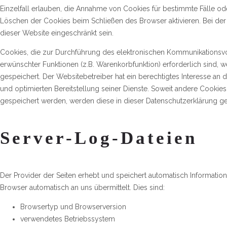
Einzelfall erlauben, die Annahme von Cookies für bestimmte Fälle o
Löschen der Cookies beim Schließen des Browser aktivieren. Bei der 
dieser Website eingeschränkt sein.
Cookies, die zur Durchführung des elektronischen Kommunikationsvo
erwünschter Funktionen (z.B. Warenkorbfunktion) erforderlich sind, w
gespeichert. Der Websitebetreiber hat ein berechtigtes Interesse an 
und optimierten Bereitstellung seiner Dienste. Soweit andere Cookies 
gespeichert werden, werden diese in dieser Datenschutzerklärung g
Server-Log-Dateien
Der Provider der Seiten erhebt und speichert automatisch Information
Browser automatisch an uns übermittelt. Dies sind:
Browsertyp und Browserversion
verwendetes Betriebssystem