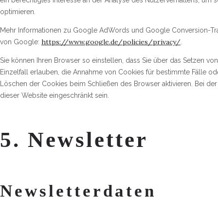
ein berechtigtes Interesse an der Analyse des Nutzerverhaltens, u
optimieren.
Mehr Informationen zu Google AdWords und Google Conversion-Tra
https://www.google.de/policies/privacy/
von Google:
.
Sie können Ihren Browser so einstellen, dass Sie über das Setzen vo
Einzelfall erlauben, die Annahme von Cookies für bestimmte Fälle o
Löschen der Cookies beim Schließen des Browser aktivieren. Bei der 
dieser Website eingeschränkt sein.
5. Newsletter
Newsletterdaten