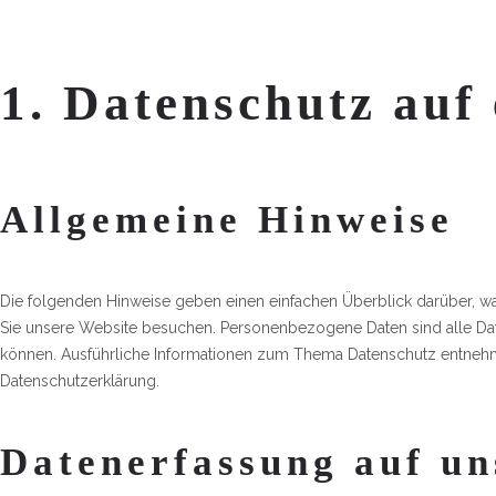
1. Datenschutz auf 
Allgemeine Hinweise
Die folgenden Hinweise geben einen einfachen Überblick darüber, w
Sie unsere Website besuchen. Personenbezogene Daten sind alle Daten
können. Ausführliche Informationen zum Thema Datenschutz entnehme
Datenschutzerklärung.
Datenerfassung auf un