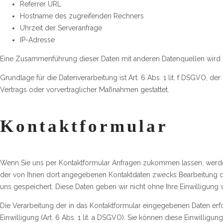
Referrer URL
Hostname des zugreifenden Rechners
Uhrzeit der Serveranfrage
IP-Adresse
Eine Zusammenführung dieser Daten mit anderen Datenquellen wird
Grundlage für die Datenverarbeitung ist Art. 6 Abs. 1 lit. f DSGVO, de
Vertrags oder vorvertraglicher Maßnahmen gestattet.
Kontaktformular
Wenn Sie uns per Kontaktformular Anfragen zukommen lassen, werde
der von Ihnen dort angegebenen Kontaktdaten zwecks Bearbeitung de
uns gespeichert. Diese Daten geben wir nicht ohne Ihre Einwilligung w
Die Verarbeitung der in das Kontaktformular eingegebenen Daten erfo
Einwilligung (Art. 6 Abs. 1 lit. a DSGVO). Sie können diese Einwilligun