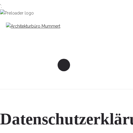
';
Datenschutzerklär