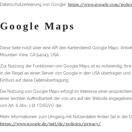
https://www.google.com/polici
Datenschutzerklärung von Google:
Google Maps
Diese Seite nutzt über eine API den Kartendienst Google Maps. Anbiet
Mountain View, CA 94043, USA.
Zur Nutzung der Funktionen von Google Maps ist es notwendig, Ihre 
in der Regel an einen Server von Google in den USA übertragen und d
Einfluss auf diese Datenübertragung.
Die Nutzung von Google Maps erfolgt im Interesse einer anspreche
einer leichten Auffindbarkeit der von uns auf der Website angegebenen
von Art. 6 Abs. 1 lit. f DSGVO dar.
Mehr Informationen zum Umgang mit Nutzerdaten finden Sie in der 
https://www.google.de/intl/de/policies/privacy/
.