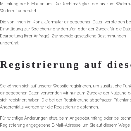
Mitteilung per E-Mail an uns. Die Rechtmäßigkeit der bis zum Widerr
Widerruf unberührt.
Die von Ihnen im Kontaktformular eingegebenen Daten verbleiben bei 
Einwilligung zur Speicherung widerrufen oder der Zweck für die Date
Bearbeitung Ihrer Anfrage). Zwingende gesetzliche Bestimmungen –
unberührt.
Registrierung auf die
Sie können sich auf unserer Website registrieren, um zusätzliche Funk
eingegebenen Daten verwenden wir nur zum Zwecke der Nutzung des 
sich registriert haben. Die bei der Registrierung abgefragten Pflic
Anderenfalls werden wir die Registrierung ablehnen.
Für wichtige Änderungen etwa beim Angebotsumfang oder bei techn
Registrierung angegebene E-Mail-Adresse, um Sie auf diesem Wege 