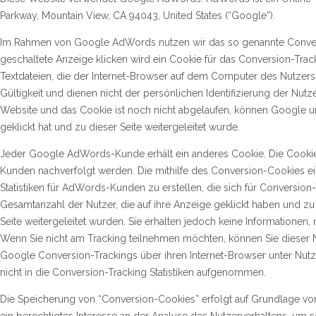
Parkway, Mountain View, CA 94043, United States (“Google”).
Im Rahmen von Google AdWords nutzen wir das so genannte Convers
geschaltete Anzeige klicken wird ein Cookie für das Conversion-Track
Textdateien, die der Internet-Browser auf dem Computer des Nutzers 
Gültigkeit und dienen nicht der persönlichen Identifizierung der Nut
Website und das Cookie ist noch nicht abgelaufen, können Google un
geklickt hat und zu dieser Seite weitergeleitet wurde.
Jeder Google AdWords-Kunde erhält ein anderes Cookie. Die Cooki
Kunden nachverfolgt werden. Die mithilfe des Conversion-Cookies e
Statistiken für AdWords-Kunden zu erstellen, die sich für Conversio
Gesamtanzahl der Nutzer, die auf ihre Anzeige geklickt haben und z
Seite weitergeleitet wurden. Sie erhalten jedoch keine Informationen, 
Wenn Sie nicht am Tracking teilnehmen möchten, können Sie dieser
Google Conversion-Trackings über ihren Internet-Browser unter Nutze
nicht in die Conversion-Tracking Statistiken aufgenommen.
Die Speicherung von “Conversion-Cookies” erfolgt auf Grundlage von A