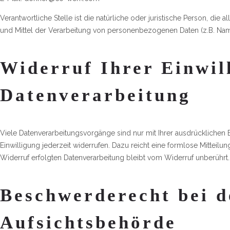
Verantwortliche Stelle ist die natürliche oder juristische Person, di
und Mittel der Verarbeitung von personenbezogenen Daten (z.B. Name
Widerruf Ihrer Einwil
Datenverarbeitung
Viele Datenverarbeitungsvorgänge sind nur mit Ihrer ausdrücklichen Ei
Einwilligung jederzeit widerrufen. Dazu reicht eine formlose Mitteilu
Widerruf erfolgten Datenverarbeitung bleibt vom Widerruf unberührt.
Beschwerderecht bei d
Aufsichtsbehörde