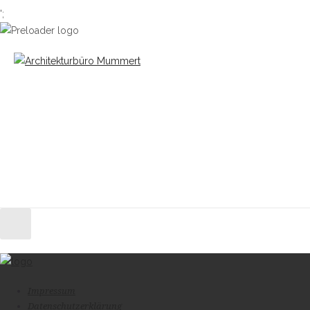
';
Impressum
Datenschutzerklärung