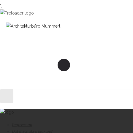
';
Impressum
Datenschutzerklärung